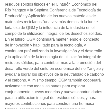
residuos sólidos típicos en el Cinturón Económico del
Río Yangtze y la Séptima Conferencia de Tecnología de
Producción y Aplicación de los nuevos materiales de
materiales reciclados "una vez más demostró la fuerte
fortaleza de QGM y la influencia de la industria en el
campo de la utilización integral de los desechos sólidos.
En el futuro, QGM continuará manteniendo el concepto
de innovación y habilitado para la tecnología, y
continuará profundizando la investigación y el desarrollo
y la aplicación de la tecnología de utilización integral de
residuos sólidos, para contribuir más a la promoción del
desarrollo verde del cinturón económico del río Yangtze y
ayudar a lograr los objetivos de la neutralidad de carbono
y el carbono. Al mismo tiempo, QGM también cooperará
activamente con todas las partes para explorar
conjuntamente nuevos modelos y nuevas oportunidades
para la utilización integral de residuos sólidos, y hará
mayores contribuciones para construir una hermosa