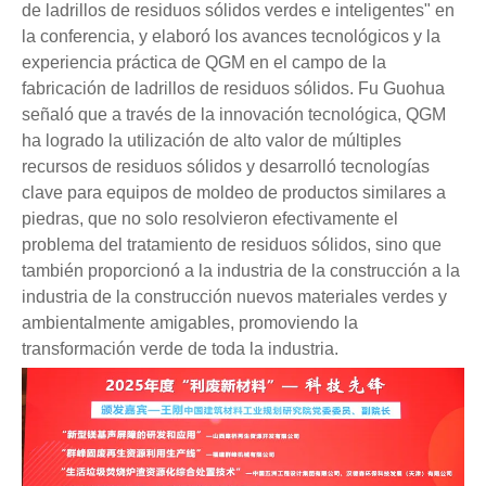
de ladrillos de residuos sólidos verdes e inteligentes" en
la conferencia, y elaboró ​​los avances tecnológicos y la
experiencia práctica de QGM en el campo de la
fabricación de ladrillos de residuos sólidos. Fu Guohua
señaló que a través de la innovación tecnológica, QGM
ha logrado la utilización de alto valor de múltiples
recursos de residuos sólidos y desarrolló tecnologías
clave para equipos de moldeo de productos similares a
piedras, que no solo resolvieron efectivamente el
problema del tratamiento de residuos sólidos, sino que
también proporcionó a la industria de la construcción a la
industria de la construcción nuevos materiales verdes y
ambientalmente amigables, promoviendo la
transformación verde de toda la industria.