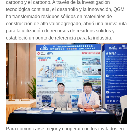
carbono y el carbono. A través de la investigación
tecnológica continua, el desarrollo y la innovación, QGM
ha transformado residuos sólidos en materiales de
construcción de alto valor agregado, abrió una nueva ruta
para la utilización de recursos de residuos sólidos y
estableció un punto de referencia para la industria.
Para comunicarse mejor y cooperar con los invitados en