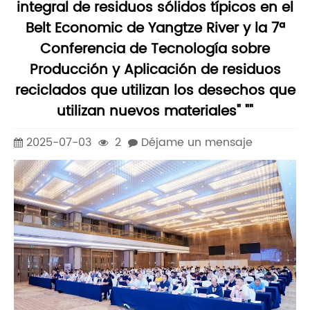
integral de residuos sólidos típicos en el
Belt Economic de Yangtze River y la 7ª
Conferencia de Tecnología sobre
Producción y Aplicación de residuos
reciclados que utilizan los desechos que
utilizan nuevos materiales" ""
2025-07-03
2
Déjame un mensaje