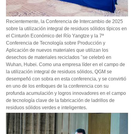
Recientemente, la Conferencia de Intercambio de 2025
sobre la utilización integral de residuos sólidos típicos en
el Cinturón Económico del Río Yangtze y la 7ª
Conferencia de Tecnología sobre Producción y
Aplicación de nuevos materiales que utilizan los
desechos de materiales reciclados "se celebró en
Wuhan, Hubei. Como una empresa líder en el campo de
la utilización integral de residuos sólidos, QGM se
desempeñó con sobra en esta conferencia, y se convirtió
en uno de los enfoques de la conferencia con su
profunda acumulación y logros innovadores en el campo
de tecnología clave de la fabricación de ladrillos de
residuos sólidos verdes e inteligentes.