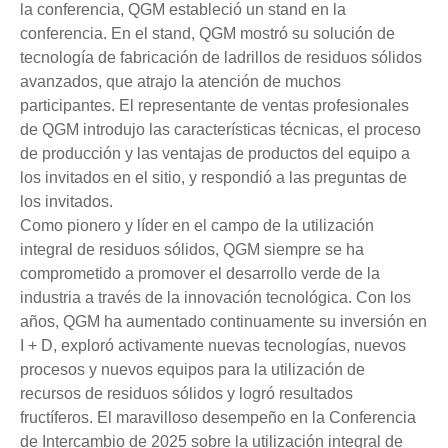
la conferencia, QGM estableció un stand en la
conferencia. En el stand, QGM mostró su solución de
tecnología de fabricación de ladrillos de residuos sólidos
avanzados, que atrajo la atención de muchos
participantes. El representante de ventas profesionales
de QGM introdujo las características técnicas, el proceso
de producción y las ventajas de productos del equipo a
los invitados en el sitio, y respondió a las preguntas de
los invitados.
Como pionero y líder en el campo de la utilización
integral de residuos sólidos, QGM siempre se ha
comprometido a promover el desarrollo verde de la
industria a través de la innovación tecnológica. Con los
años, QGM ha aumentado continuamente su inversión en
I + D, exploró activamente nuevas tecnologías, nuevos
procesos y nuevos equipos para la utilización de
recursos de residuos sólidos y logró resultados
fructíferos. El maravilloso desempeño en la Conferencia
de Intercambio de 2025 sobre la utilización integral de