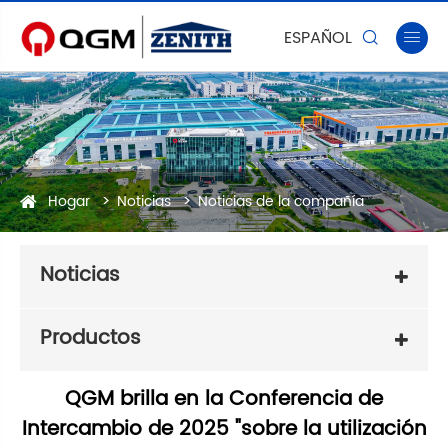
ESPAÑOL


Hogar
Noticias
Noticias de la compañía
Noticias
Productos
QGM brilla en la Conferencia de
Intercambio de 2025 "sobre la utilización