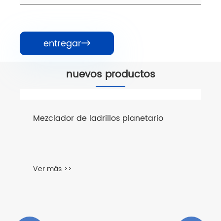
entregar

nuevos productos