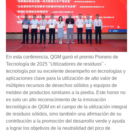
En esta conferencia, QGM ganó el premio Pionero de
Tecnología de 2025 "Utilizadores de residuos" -
tecnología por su excelente desempeño en tecnologías y
aplicaciones clave para la utilización de alto valor de
múltiples recursos de desechos sólidos y equipos de
moldeo de productos similares a la piedra. Este honor no
es solo un alto reconocimiento de la innovación
tecnológica de QGM en el campo de la utilización integral
de residuos sólidos, sino también una afirmación de su
contribución a la promoción del desarrollo verde y ayuda
a lograr los objetivos de la neutralidad del pico de