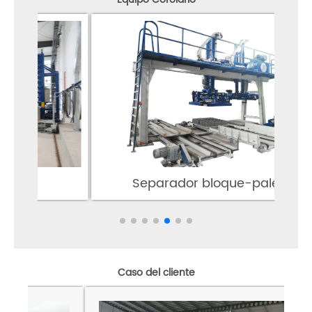
Separador bloque-palet
Caso del cliente