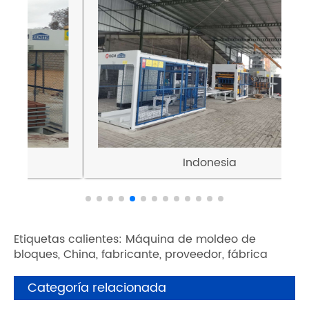
Indonesia
Etiquetas calientes: Máquina de moldeo de
bloques, China, fabricante, proveedor, fábrica
Categoría relacionada