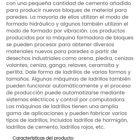
con una pequeña cantidad de cemento añadido
para producir nuevos bloques de material para
paredes. La mayoría de ellos utilizan el modo de
formado hidráulico y algunos también utilizan el
modo de formado por vibración. Los productos
producidos por la máquina formadora de bloques
se pueden procesar para obtener diversos
materiales nuevos para paredes a partir de
desechos industriales como arena, piedra, cenizas
volantes, ceniza, ganga, relaves, ceramsita y
perlita. Dale forma de ladrillos de varias formas y
tamaños. Algunas máquinas de ladrillos también
pueden funcionar automáticamente y el proceso
de producción puede automatizarse mediante
sistemas eléctricos y control por computadora.
Las máquinas de ladrillos tienen una amplia
gama de aplicaciones y pueden fabricar varios
tipos de ladrillos, incluidos ladrillos de hormigón,
ladrillos de cemento, ladrillos rojos, etc.
Características del producto