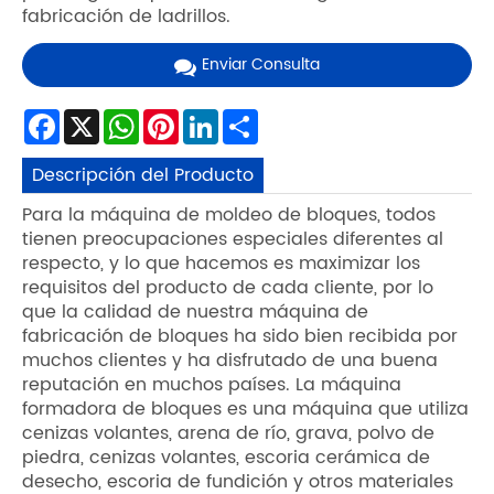
fabricación de ladrillos.
Enviar Consulta
Facebook
X
WhatsApp
Pinterest
LinkedIn
Share
Descripción del Producto
Para la máquina de moldeo de bloques, todos
tienen preocupaciones especiales diferentes al
respecto, y lo que hacemos es maximizar los
requisitos del producto de cada cliente, por lo
que la calidad de nuestra máquina de
fabricación de bloques ha sido bien recibida por
muchos clientes y ha disfrutado de una buena
reputación en muchos países. La máquina
formadora de bloques es una máquina que utiliza
cenizas volantes, arena de río, grava, polvo de
piedra, cenizas volantes, escoria cerámica de
desecho, escoria de fundición y otros materiales