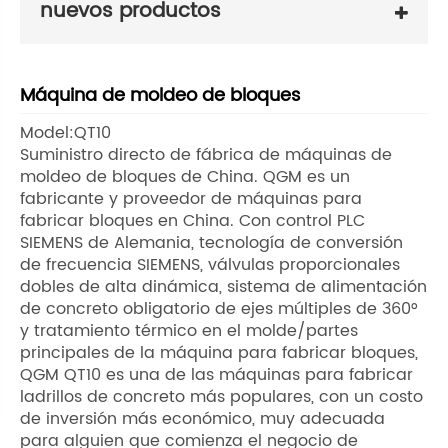
nuevos productos
Máquina de moldeo de bloques
Model:QT10
Suministro directo de fábrica de máquinas de
moldeo de bloques de China. QGM es un
fabricante y proveedor de máquinas para
fabricar bloques en China. Con control PLC
SIEMENS de Alemania, tecnología de conversión
de frecuencia SIEMENS, válvulas proporcionales
dobles de alta dinámica, sistema de alimentación
de concreto obligatorio de ejes múltiples de 360°
y tratamiento térmico en el molde/partes
principales de la máquina para fabricar bloques,
QGM QT10 es una de las máquinas para fabricar
ladrillos de concreto más populares, con un costo
de inversión más económico, muy adecuada
para alguien que comienza el negocio de