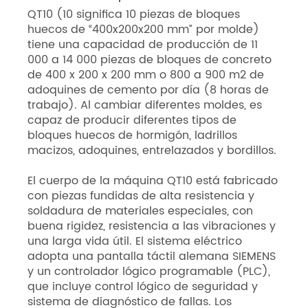
QT10 (10 significa 10 piezas de bloques
huecos de “400x200x200 mm” por molde)
tiene una capacidad de producción de 11
000 a 14 000 piezas de bloques de concreto
de 400 x 200 x 200 mm o 800 a 900 m2 de
adoquines de cemento por día (8 horas de
trabajo). Al cambiar diferentes moldes, es
capaz de producir diferentes tipos de
bloques huecos de hormigón, ladrillos
macizos, adoquines, entrelazados y bordillos.
El cuerpo de la máquina QT10 está fabricado
con piezas fundidas de alta resistencia y
soldadura de materiales especiales, con
buena rigidez, resistencia a las vibraciones y
una larga vida útil. El sistema eléctrico
adopta una pantalla táctil alemana SIEMENS
y un controlador lógico programable (PLC),
que incluye control lógico de seguridad y
sistema de diagnóstico de fallas. Los