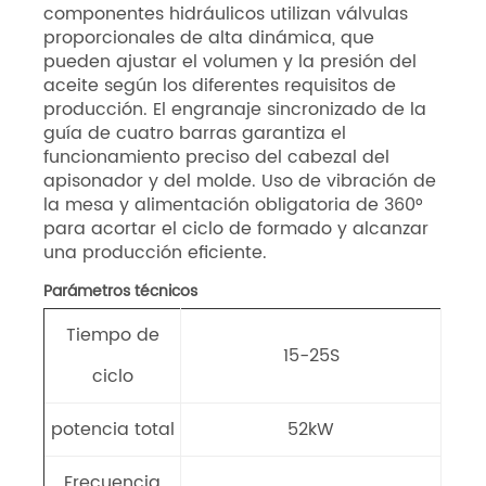
componentes hidráulicos utilizan válvulas
proporcionales de alta dinámica, que
pueden ajustar el volumen y la presión del
aceite según los diferentes requisitos de
producción. El engranaje sincronizado de la
guía de cuatro barras garantiza el
funcionamiento preciso del cabezal del
apisonador y del molde. Uso de vibración de
la mesa y alimentación obligatoria de 360°
para acortar el ciclo de formado y alcanzar
una producción eficiente.
Parámetros técnicos
Tiempo de
15-25S
ciclo
potencia total
52kW
Frecuencia