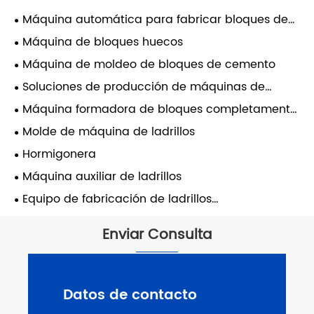
Máquina automática para fabricar bloques de
hormigón
Máquina de bloques huecos
Máquina de moldeo de bloques de cemento
Soluciones de producción de máquinas de
ladrillos
Máquina formadora de bloques completamente
automática
Molde de máquina de ladrillos
Hormigonera
Máquina auxiliar de ladrillos
Equipo de fabricación de ladrillos
completamente automático
Enviar Consulta
Datos de contacto