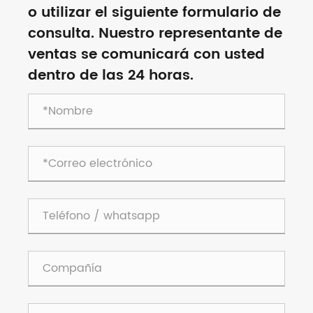
o utilizar el siguiente formulario de
consulta. Nuestro representante de
ventas se comunicará con usted
dentro de las 24 horas.