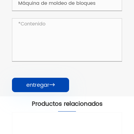
entregar

Productos relacionados