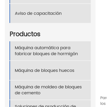
Aviso de capacitación
Productos
Máquina automática para
fabricar bloques de hormigón
Máquina de bloques huecos
Máquina de moldeo de bloques
de cemento
Par
los
Soluciones de producción de