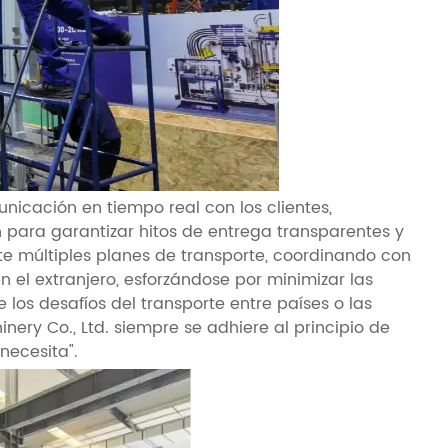
icación en tiempo real con los clientes,
para garantizar hitos de entrega transparentes y
te múltiples planes de transporte, coordinando con
 el extranjero, esforzándose por minimizar las
 los desafíos del transporte entre países o las
ery Co., Ltd. siempre se adhiere al principio de
necesita".