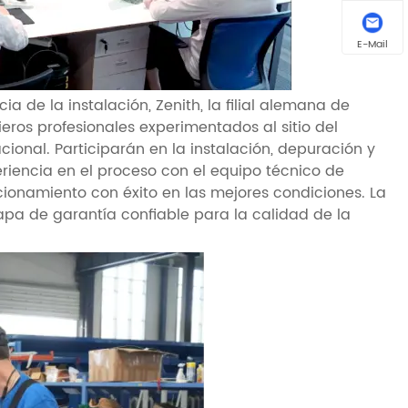
E-Mail
a de la instalación, Zenith, la filial alemana de
eros profesionales experimentados al sitio del
cional. Participarán en la instalación, depuración y
eriencia en el proceso con el equipo técnico de
onamiento con éxito en las mejores condiciones. La
apa de garantía confiable para la calidad de la