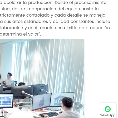
a acelerar la producción. Desde el procesamiento
ina, desde la depuración del equipo hasta la
strictamente controlado y cada detalle se maneja
 sus altos estándares y calidad constantes incluso
aboración y confirmación en el sitio de producción
determina el valor".
WhatsApp