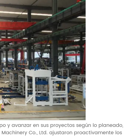
mpo y avanzar en sus proyectos según lo planeado,
Machinery Co., Ltd. ajustaron proactivamente los